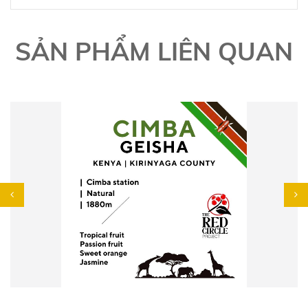
SẢN PHẨM LIÊN QUAN