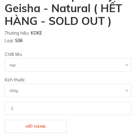
Geisha - Natural ( HẾT
HÀNG - SOLD OUT )
Thương hiệu:
KOKE
Loại:
S06
Chất liệu
Kích thước
HẾT HÀNG