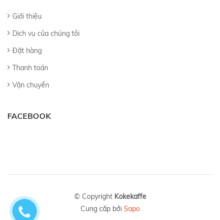
Giới thiệu
Dịch vụ của chúng tôi
Đặt hàng
Thanh toán
Vận chuyển
FACEBOOK
© Copyright
Kokekaffe
Cung cấp bởi
Sapo