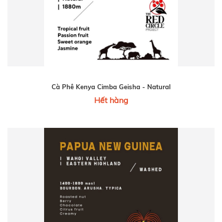
Cà Phê Kenya Cimba Geisha - Natural
Hết hàng