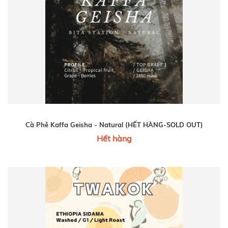
Cà Phê Kaffa Geisha - Natural (HẾT HÀNG-SOLD OUT)
Hết hàng