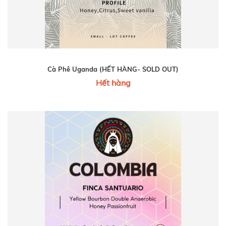
Cà Phê Uganda (HẾT HÀNG- SOLD OUT)
Hết hàng