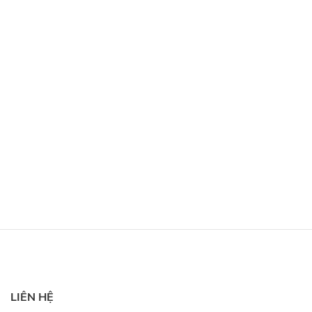
LIÊN HỆ