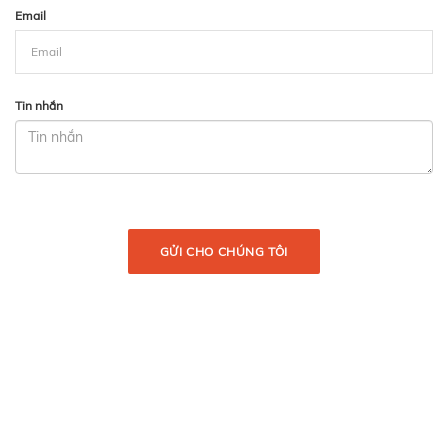
Email
Tin nhắn
GỬI CHO CHÚNG TÔI