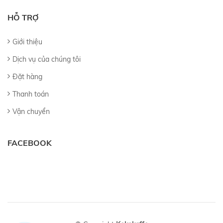
HỖ TRỢ
Giới thiệu
Dịch vụ của chúng tôi
Đặt hàng
Thanh toán
Vận chuyển
FACEBOOK