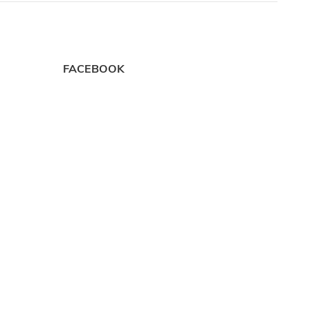
FACEBOOK