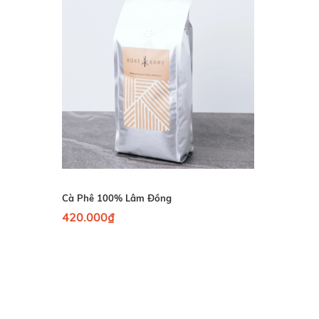
Cà Phê 100% Lâm Đồng
420.000₫