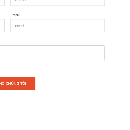
Email
HO CHÚNG TÔI