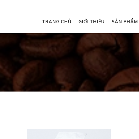
TRANG CHỦ
GIỚI THIỆU
SẢN PHẨM