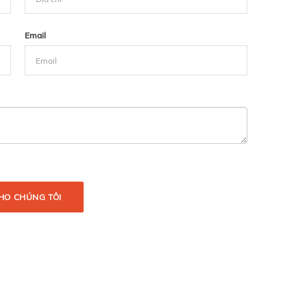
Email
HO CHÚNG TÔI