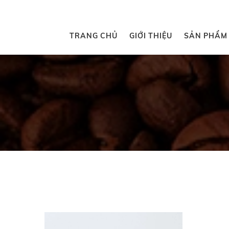
TRANG CHỦ
GIỚI THIỆU
SẢN PHẨM