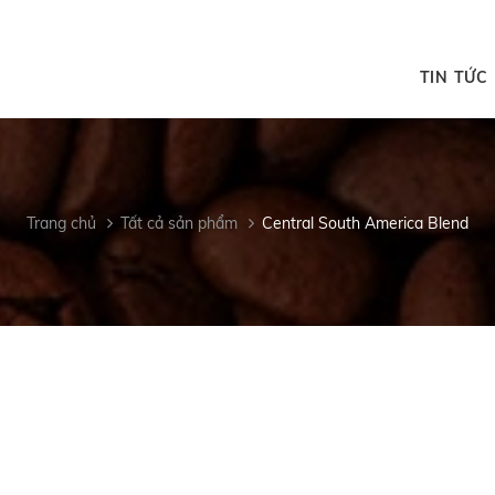
TIN TỨC
Trang chủ
Tất cả sản phẩm
Central South America Blend