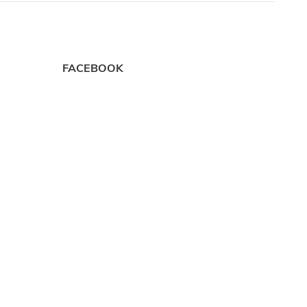
FACEBOOK