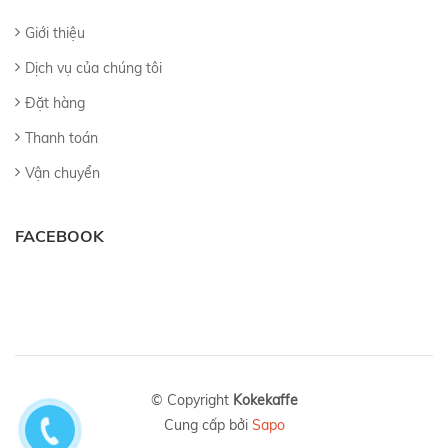
Giới thiệu
Dịch vụ của chúng tôi
Đặt hàng
Thanh toán
Vận chuyển
FACEBOOK
© Copyright
Kokekaffe
Cung cấp bởi
Sapo