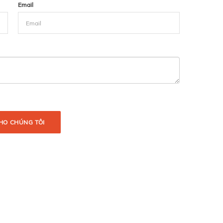
Email
HO CHÚNG TÔI