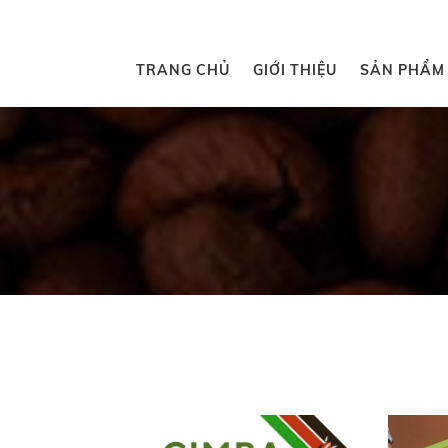
TRANG CHỦ
GIỚI THIỆU
SẢN PHẨM