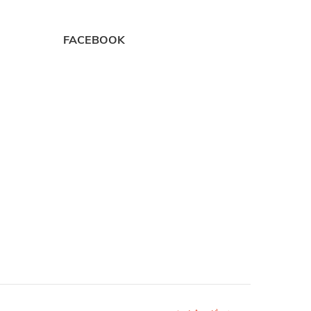
FACEBOOK