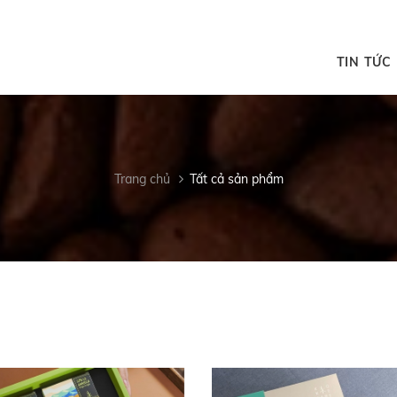
TIN TỨC
Trang chủ
Tất cả sản phẩm