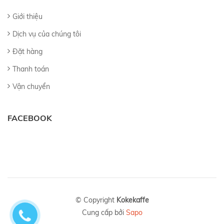
Giới thiệu
Dịch vụ của chúng tôi
Đặt hàng
Thanh toán
Vận chuyển
FACEBOOK
© Copyright
Kokekaffe
Cung cấp bởi
Sapo