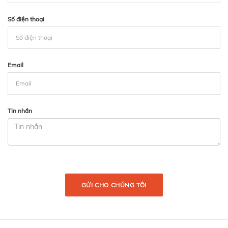
Số điện thoại
Email
Tin nhắn
GỬI CHO CHÚNG TÔI