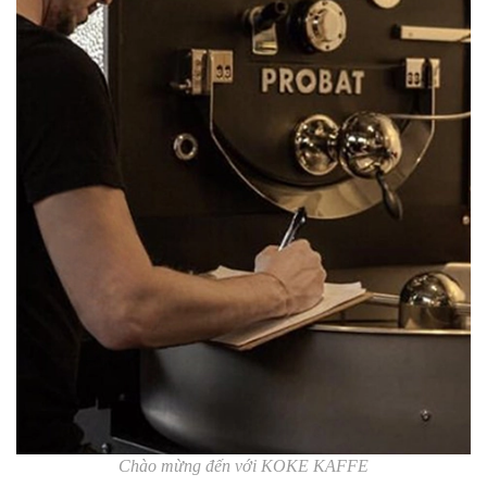
Chào mừng đến với KOKE KAFFE