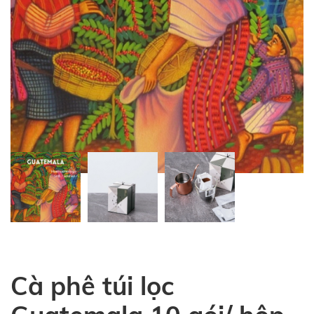
Cà phê túi lọc