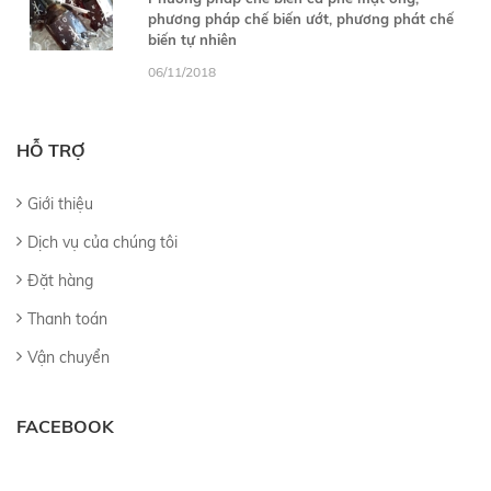
phương pháp chế biến ướt, phương phát chế
biến tự nhiên
06/11/2018
HỖ TRỢ
Giới thiệu
Dịch vụ của chúng tôi
Đặt hàng
Thanh toán
Vận chuyển
FACEBOOK