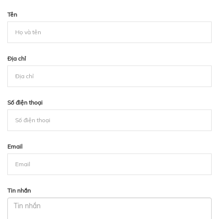
Tên
Địa chỉ
Số điện thoại
Email
Tin nhắn