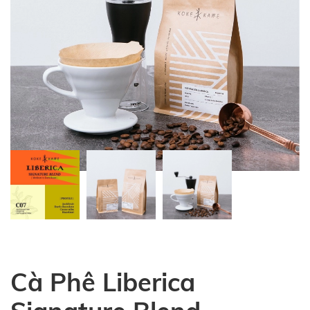
Cà Phê Liberica