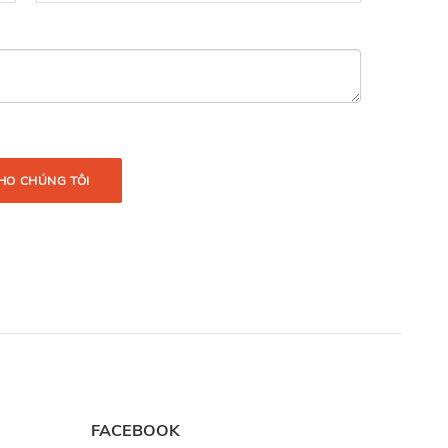
HO CHÚNG TÔI
FACEBOOK