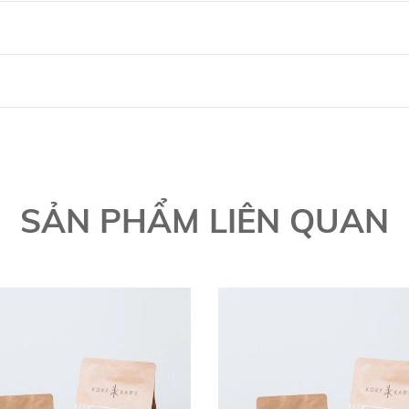
SẢN PHẨM LIÊN QUAN