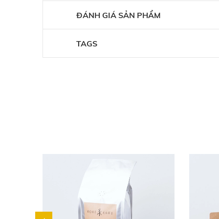
ĐÁNH GIÁ SẢN PHẨM
TAGS