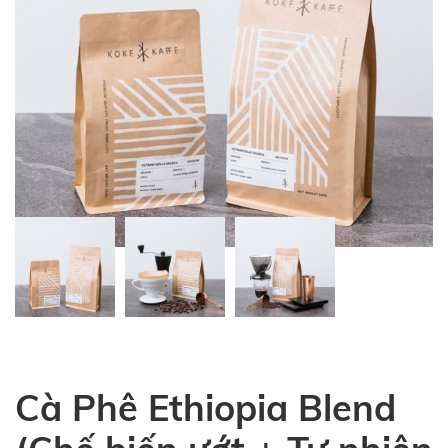
Cà Phê Ethiopia Blend