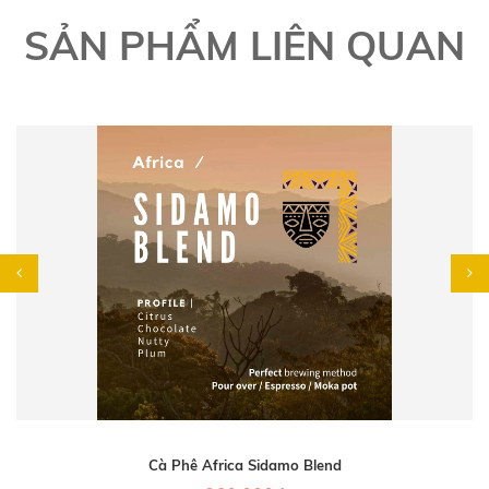
SẢN PHẨM LIÊN QUAN
Cà Phê Africa Sidamo Blend